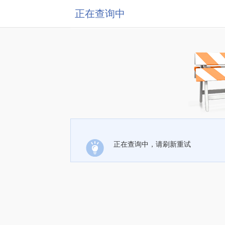
正在查询中
正在查询中，请刷新重试