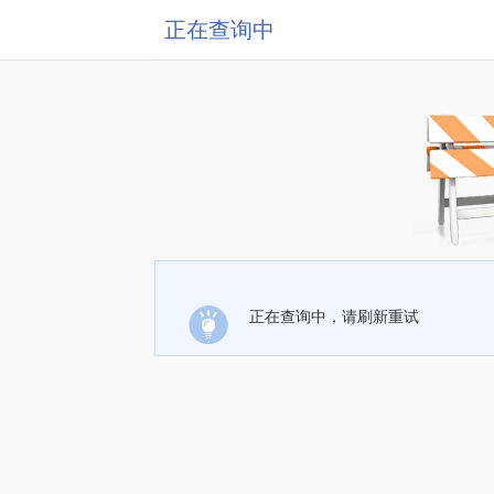
正在查询中
正在查询中，请刷新重试